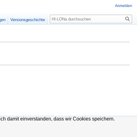
Anmelden
igen
Versionsgeschichte
ich damit einverstanden, dass wir Cookies speichern.