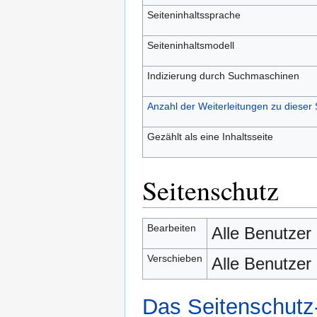
Seiteninhaltssprache
Seiteninhaltsmodell
Indizierung durch Suchmaschinen
Anzahl der Weiterleitungen zu dieser 
Gezählt als eine Inhaltsseite
Seitenschutz
Bearbeiten
Alle Benutzer
Verschieben
Alle Benutzer
Das Seitenschutz