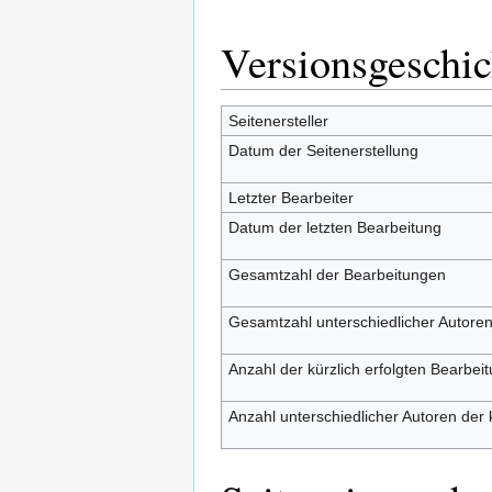
Versionsgeschic
Seitenersteller
Datum der Seitenerstellung
Letzter Bearbeiter
Datum der letzten Bearbeitung
Gesamtzahl der Bearbeitungen
Gesamtzahl unterschiedlicher Autore
Anzahl der kürzlich erfolgten Bearbei
Anzahl unterschiedlicher Autoren der 