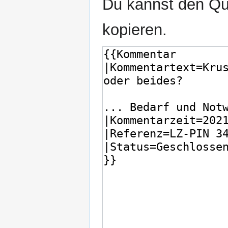
Du kannst den Que
kopieren.