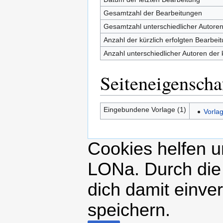
Gesamtzahl der Bearbeitungen
Gesamtzahl unterschiedlicher Autore
Anzahl der kürzlich erfolgten Bearbei
Anzahl unterschiedlicher Autoren der 
Seiteneigenscha
Eingebundene Vorlage (1)
Vorla
Cookies helfen un
LONa. Durch die
dich damit einve
speichern.