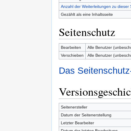
Anzahl der Weiterleitungen zu dieser 
Gezählt als eine Inhaltsseite
Seitenschutz
Bearbeiten
Alle Benutzer (unbesch
Verschieben
Alle Benutzer (unbesch
Das Seitenschutz
Versionsgeschic
Seitenersteller
Datum der Seitenerstellung
Letzter Bearbeiter
Datum der letzten Bearbeitung