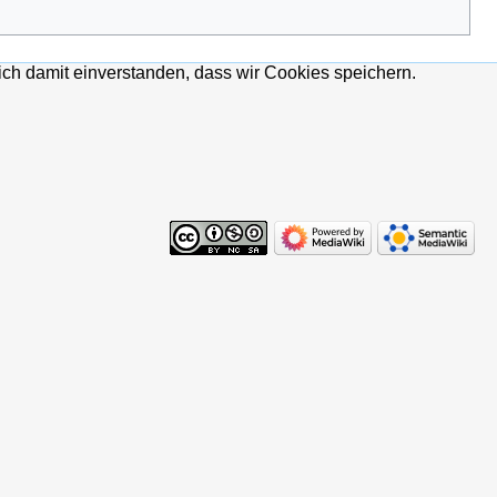
ich damit einverstanden, dass wir Cookies speichern.