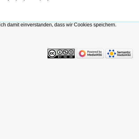
ich damit einverstanden, dass wir Cookies speichern.