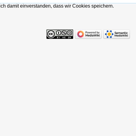
ich damit einverstanden, dass wir Cookies speichern.