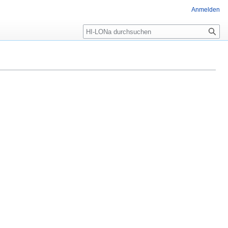
Anmelden