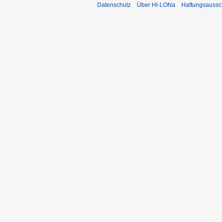
Datenschutz
Über HI-LONa
Haftungsaussc