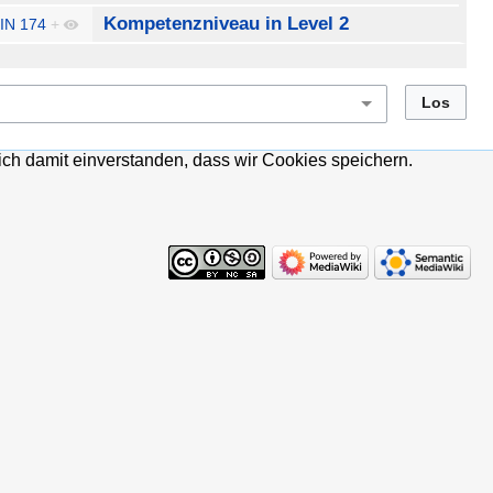
Kompetenzniveau in Level 2
IN 174
+
ich damit einverstanden, dass wir Cookies speichern.