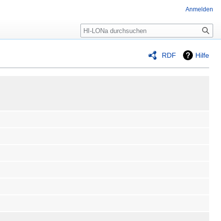
Anmelden
RDF
Hilfe