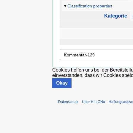
Classification properties
Kategorie
Cookies helfen uns bei der Bereitstel
einverstanden, dass wir Cookies spei
Okay
Datenschutz
Über HI-LONa
Haftungsaussc