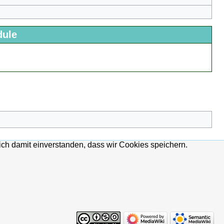
dule
ich damit einverstanden, dass wir Cookies speichern.