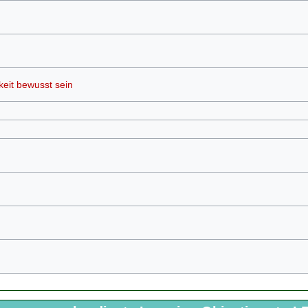
eit bewusst sein