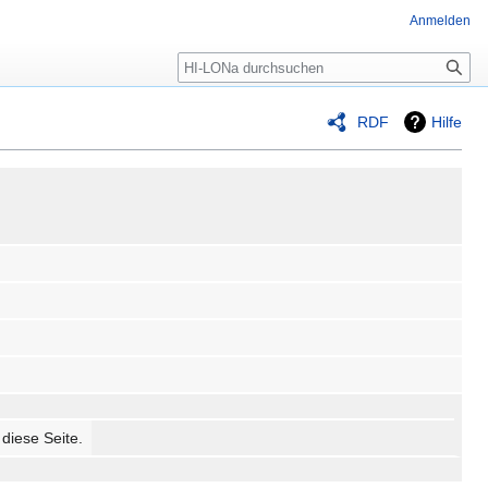
Anmelden
RDF
Hilfe
 diese Seite.