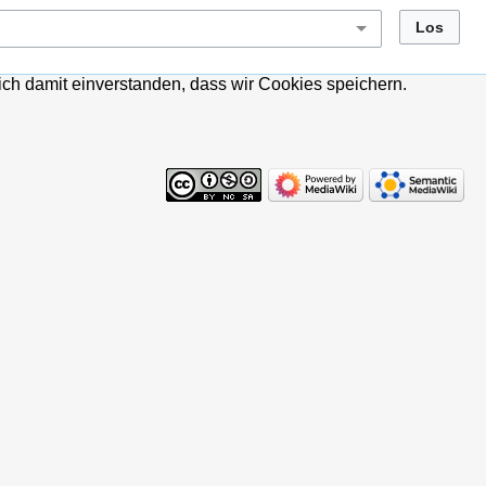
ich damit einverstanden, dass wir Cookies speichern.