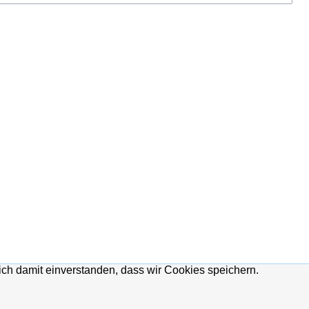
ich damit einverstanden, dass wir Cookies speichern.