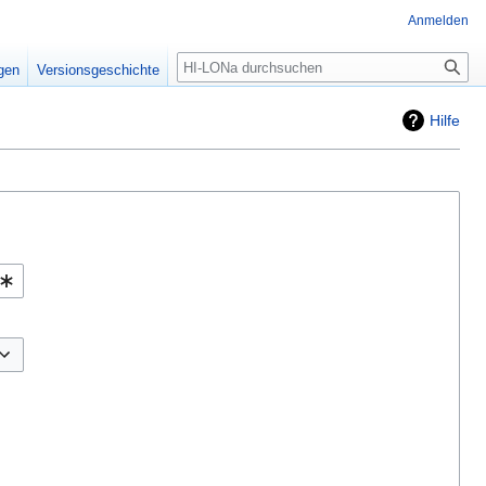
Anmelden
igen
Versionsgeschichte
Hilfe