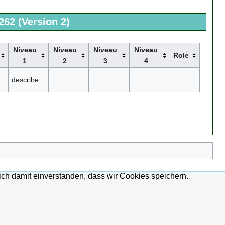
262 (Version 2)
Niveau
Niveau
Niveau
Niveau
Role
1
2
3
4
describe
ich damit einverstanden, dass wir Cookies speichern.