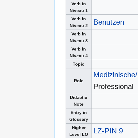
Verb in
Niveau 1
Verb in
Benutzen
Niveau 2
Verb in
Niveau 3
Verb in
Niveau 4
Topic
Medizinische/
Role
Professional
Didactic
Note
Entry in
Glossary
Higher
LZ-PIN 9
Level LO