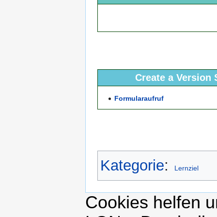
Create a Version 
Formularaufruf
Kategorie
:
Lernziel
Cookies helfen un