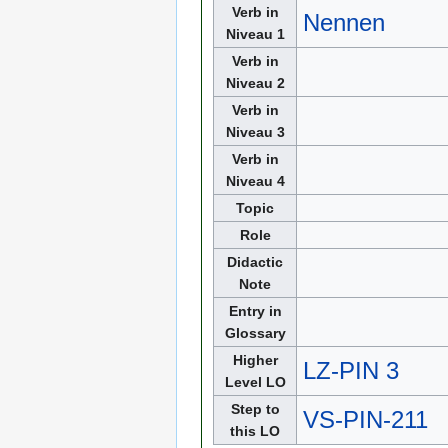
Verb in
Nennen
Niveau 1
Verb in
Niveau 2
Verb in
Niveau 3
Verb in
Niveau 4
Topic
Role
Didactic
Note
Entry in
Glossary
Higher
LZ-PIN 3
Level LO
Step to
VS-PIN-211
this LO