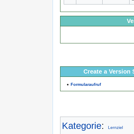
Ve
Create a Version 
Formularaufruf
Kategorie
:
Lernziel