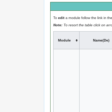
To
edit
a module follow the link in the
Note:
To resort the table click on ar
Module
Name(De)