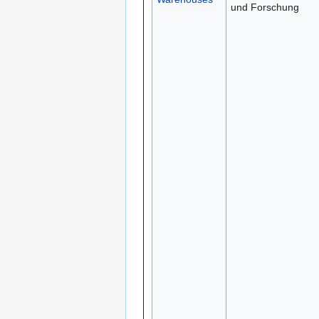
und Forschung