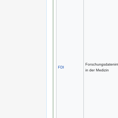
Forschungsdatenint
FDI
in der Medizin